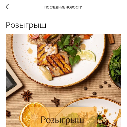
ПОСЛЕДНИЕ НОВОСТИ
Розыгрыш